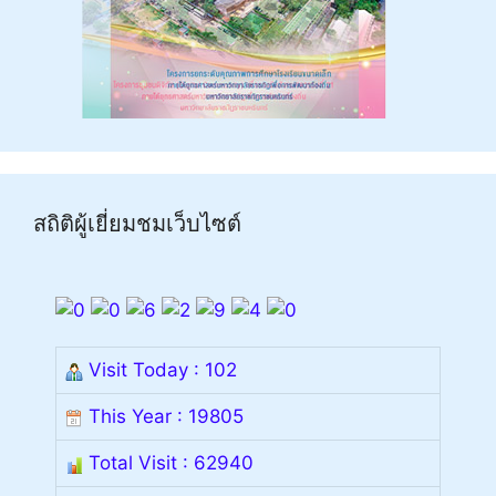
สถิติผู้เยี่ยมชมเว็บไซต์
Visit Today : 102
This Year : 19805
Total Visit : 62940