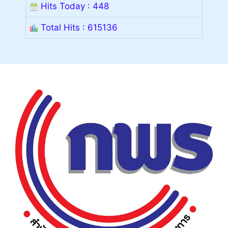
Hits Today : 448
Total Hits : 615136