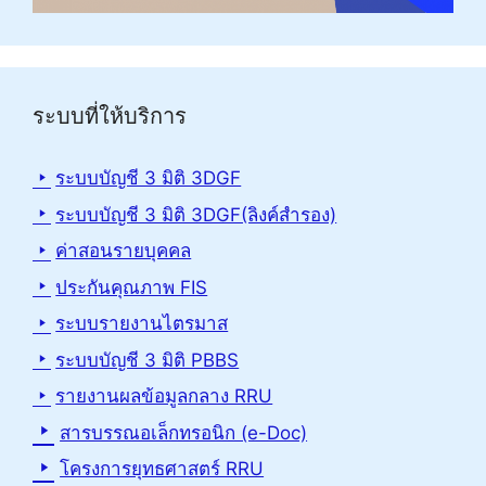
ระบบที่ให้บริการ
ระบบบัญชี 3 มิติ 3DGF
ระบบบัญชี 3 มิติ 3DGF(ลิงค์สำรอง)
ค่าสอนรายบุคคล
ประกันคุณภาพ FIS
ระบบรายงานไตรมาส
ระบบบัญชี 3 มิติ PBBS
รายงานผลข้อมูลกลาง RRU
สารบรรณอเล็กทรอนิก (e-Doc)
โครงการยุทธศาสตร์ RRU