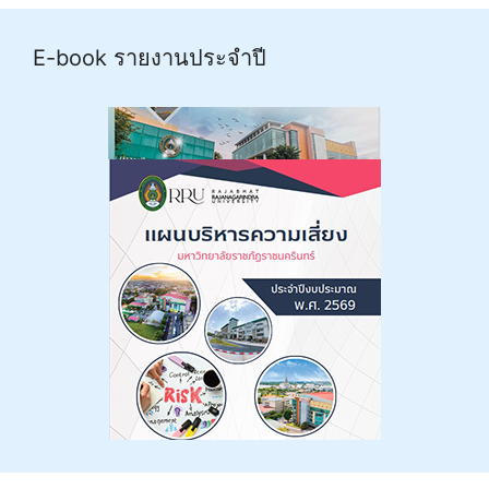
E-book รายงานประจำปี