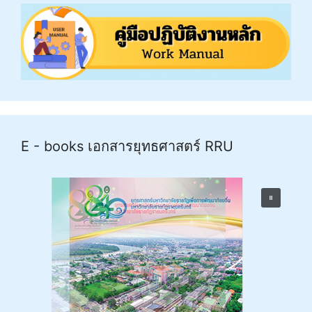
E - books เอกสารยุทธศาสตร์ RRU