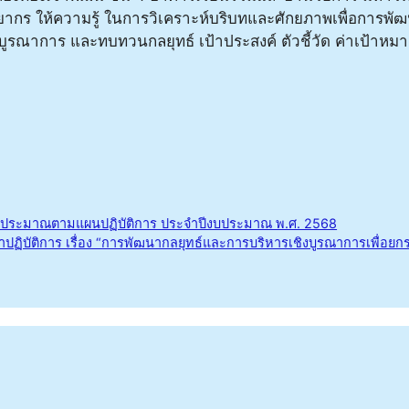
ยากร ให้ความรู้ ในการวิเคราะห์บริบทและศักยภาพเพื่อการพั
ิงบูรณาการ และทบทวนกลยุทธ์ เป้าประสงค์ ตัวชี้วัด ค่าเป้าห
ประมาณตามแผนปฏิบัติการ ประจำปีงบประมาณ พ.ศ. 2568
าร เรื่อง “การพัฒนากลยุทธ์และการบริหารเชิงบูรณาการเพื่อยกระดับการเ