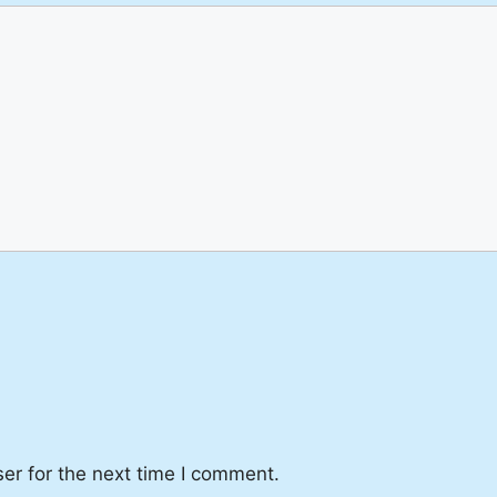
er for the next time I comment.