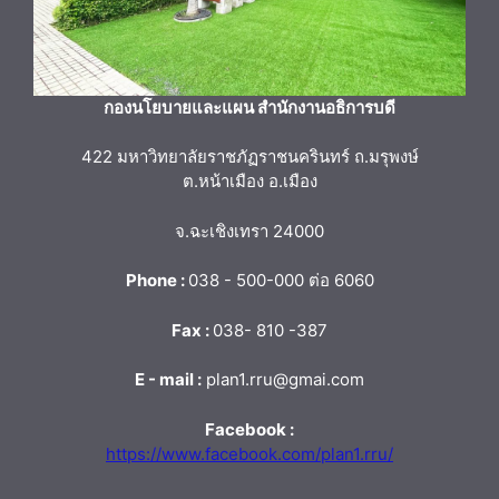
กองนโยบายและแผน สำนักงานอธิการบดี
422 มหาวิทยาลัยราชภัฏราชนครินทร์ ถ.มรุพงษ์
ต.หน้าเมือง อ.เมือง
จ.ฉะเชิงเทรา 24000
Phone :
038 - 500-000 ต่อ 6060
Fax :
038- 810 -387
E - mail :
plan1.rru@gmai.com
Facebook :
https://www.facebook.com/plan1.rru/