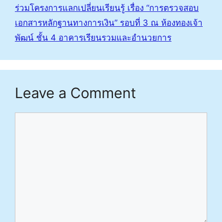
ร่วมโครงการแลกเปลี่ยนเรียนรู้ เรื่อง “การตรวจสอบ
เอกสารหลักฐานทางการเงิน” รอบที่ 3 ณ ห้องทองเจ้า
พัฒน์ ชั้น 4 อาคารเรียนรวมและอำนวยการ
Leave a Comment
Comment