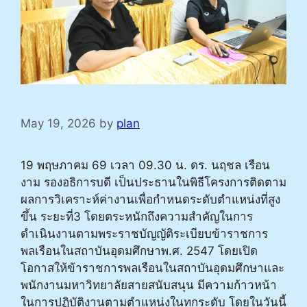
May 19, 2026
by
plan
19 พฤษภาคม 69 เวลา 09.30 น. ดร. นฤชล เรือน
งาม รองอธิการบดี เป็นประธานในพิธีโครงการติดตาม
ผลการวิเคราะห์ค่างานเพื่อกำหนดระดับตำแหน่งที่สูง
ขึ้น ระยะที่3 โดยตระหนักถึงความสำคัญในการ
ดำเนินงานตามพระราชบัญญัติระเบียบข้าราชการ
พลเรือนในสถาบันอุดมศึกษาพ.ศ. 2547 โดยเปิด
โอกาสให้ข้าราชการพลเรือนในสถาบันอุดมศึกษาและ
พนักงานมหาวิทยาลัยสายสนับสนุน มีความก้าวหน้า
ในการปฏิบัติงานตามตำแหน่งในทุกระดับ โดยในวันนี้