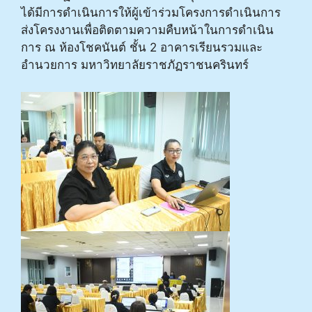
ได้มีการดำเนินการให้ผู้เข้าร่วมโครงการดำเนินการ
ส่งโครงงานเพื่อติดตามความคืบหน้าในการดำเนิน
การ ณ ห้องโชคนันต์ ชั้น 2 อาคารเรียนรวมและ
อำนวยการ มหาวิทยาลัยราชภัฏราชนครินทร์